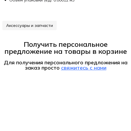
Объем упаковки (ед): 0.00012 м3
Аксессуары и запчасти
Получить персональное
предложение на товары в корзине
Для получения персонального предложения на
заказ
просто
свяжитесь с нами