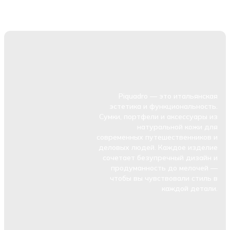
Piquadro — это итальянская
эстетика и функциональность.
Сумки, портфели и аксессуары из
натуральной кожи для
современных путешественников и
деловых людей. Каждое изделие
сочетает безупречный дизайн и
продуманность до мелочей —
чтобы вы чувствовали стиль в
каждой детали.