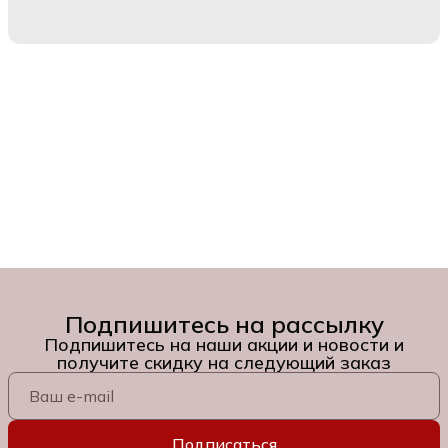
Подпишитесь на рассылку
Подпишитесь на наши акции и новости и
получите скидку на следующий заказ
Подписаться