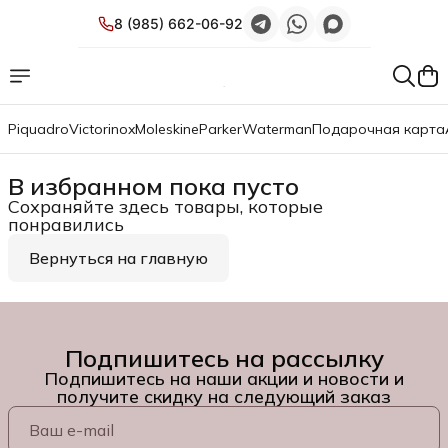
8 (985) 662-06-92
Piquadro
Victorinox
Moleskine
Parker
Waterman
Подарочная карта
В избранном пока пусто
Сохраняйте здесь товары, которые
понравились
Вернуться на главную
Подпишитесь на рассылку
Подпишитесь на наши акции и новости и
получите скидку на следующий заказ