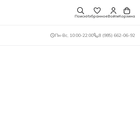
Поиск
Избранное
Войти
Корзина
Пн-Вс, 10:00-22:00
8 (985) 662-06-92