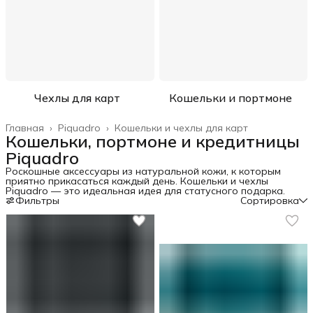
Чехлы для карт
Кошельки и портмоне
Главная
›
Piquadro
›
Кошельки и чехлы для карт
Кошельки, портмоне и кредитницы
Piquadro
Роскошные аксессуары из натуральной кожи, к которым
приятно прикасаться каждый день. Кошельки и чехлы
Piquadro — это идеальная идея для статусного подарка.
Фильтры
Сортировка