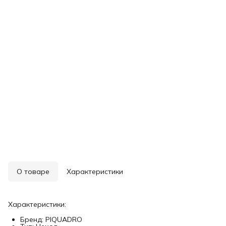
О товаре
Характеристики
Характеристики:
Бренд: PIQUADRO