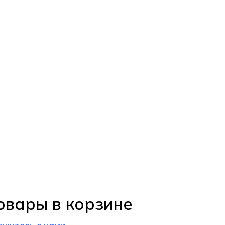
овары в корзине