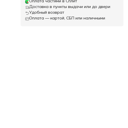
Оплата частями в Сплит
Доставка в пункты выдачи или до двери
Удобный возврат
Оплата — картой, СБП или наличными