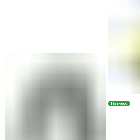
Новинка