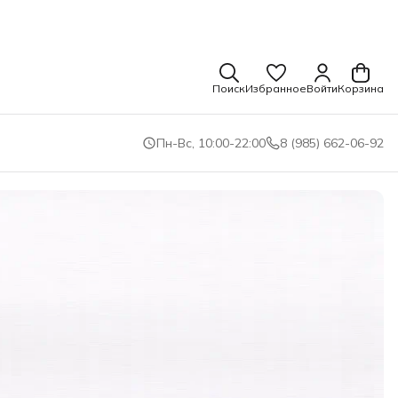
Поиск
Избранное
Войти
Корзина
Пн-Вс, 10:00-22:00
8 (985) 662-06-92