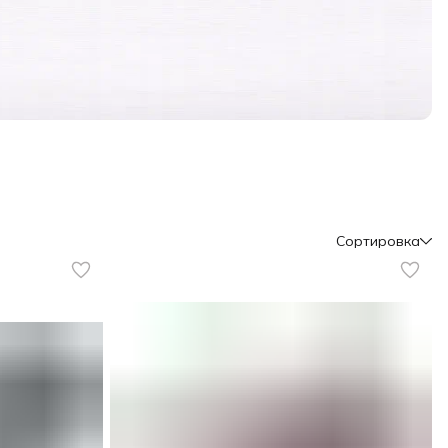
Сортировка