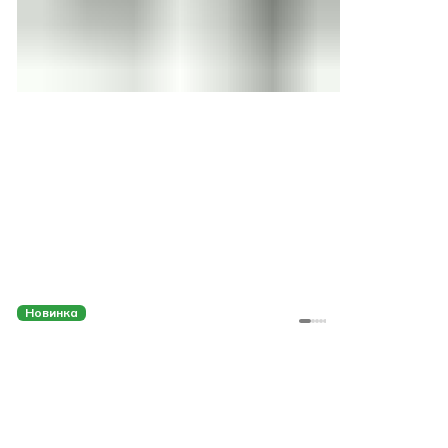
Новинка