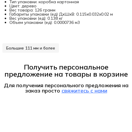
Тип упаковки: коробка картонная
Цвет: дерево
Вес товара: 126 грамм
Габариты упаковки (ед) ДхШхВ: 0.115x0.032x0.02 м
Вес упаковки (ед): 0.138 кг
Объем упаковки (ед): 0.0000736 м3
Большие 111 мм и более
Получить персональное
предложение на товары в корзине
Для получения персонального предложения на
заказ
просто
свяжитесь с нами