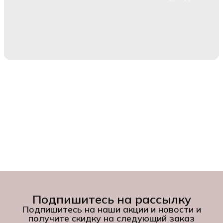
Подпишитесь на рассылку
Подпишитесь на наши акции и новости и
получите скидку на следующий заказ