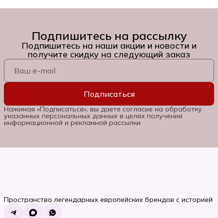
Подпишитесь на рассылку
Подпишитесь на наши акции и новости и
получите скидку на следующий заказ
Подписаться
Нажимая «Подписаться», вы даете согласие на обработку
указанных персональных данных в целях получения
информационной и рекламной рассылки
Пространство легендарных европейских брендов с историей