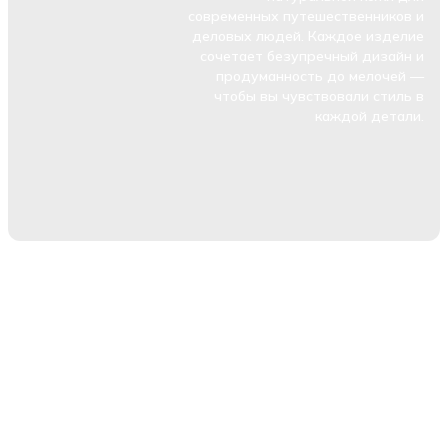
современных путешественников и
деловых людей. Каждое изделие
сочетает безупречный дизайн и
продуманность до мелочей —
чтобы вы чувствовали стиль в
каждой детали.