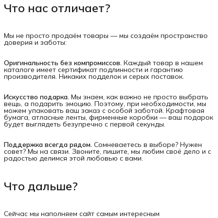
Что нас отличает?
Мы не просто продаём товары — мы создаём пространство
доверия и заботы:
Оригинальность без компромиссов.
Каждый товар в нашем
каталоге имеет сертификат подлинности и гарантию
производителя. Никаких подделок и серых поставок.
Искусство подарка.
Мы знаем, как важно не просто выбрать
вещь, а подарить эмоцию. Поэтому, при необходимости, мы
можем упаковать ваш заказ с особой заботой. Крафтовая
бумага, атласные ленты, фирменные коробки — ваш подарок
будет выглядеть безупречно с первой секунды.
Поддержка всегда рядом.
Сомневаетесь в выборе? Нужен
совет? Мы на связи. Звоните, пишите, мы любим своё дело и с
радостью делимся этой любовью с вами.
Что дальше?
Сейчас мы наполняем сайт самым интересным