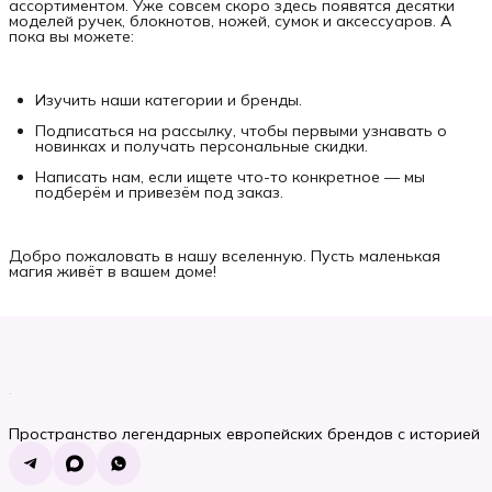
ассортиментом. Уже совсем скоро здесь появятся десятки
моделей ручек, блокнотов, ножей, сумок и аксессуаров. А
пока вы можете:
Изучить наши категории и бренды.
Подписаться на рассылку, чтобы первыми узнавать о
новинках и получать персональные скидки.
Написать нам, если ищете что-то конкретное — мы
подберём и привезём под заказ.
Добро пожаловать в нашу вселенную. Пусть маленькая
магия живёт в вашем доме!
Пространство легендарных европейских брендов с историей