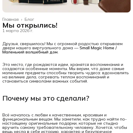
Главная
›
Блог
Мы открылись!
1 марта 2026 г.
Друзья, свершилось! Мы с огромной радостью открываем
двери нашего виртуального дома —
Small Magic Home / 
Маленький волшебный дом
.
Это место, где рождаются идеи, хранятся воспоминания и
создаются особенные моменты. Мы верим, что даже самые
маленькие предметы способны творить чудеса: вдохновлять
на великие дела, согревать теплом воспоминаний и
становиться символами важных событий.
Почему мы это сделали?
Всё началось с любви к качественным, красивым и
функциональным вещам. Мы заметили, как трудно найти по-
настоящему оригинальные подарки, которые не стыдно
вручить самому требовательному человеку. Хочется, чтобы
вещь несла в себе историю, характер и безупречное