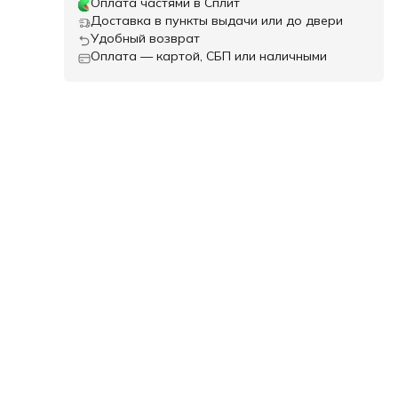
Оплата частями в Сплит
Доставка в пункты выдачи или до двери
Удобный возврат
Оплата — картой, СБП или наличными