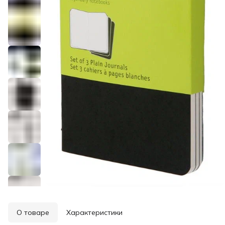
О товаре
Характеристики