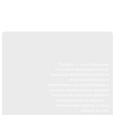
Piquadro — это итальянская
эстетика и функциональность.
Сумки, портфели и аксессуары из
натуральной кожи для
современных путешественников и
деловых людей. Каждое изделие
сочетает безупречный дизайн и
продуманность до мелочей —
чтобы вы чувствовали стиль в
каждой детали.