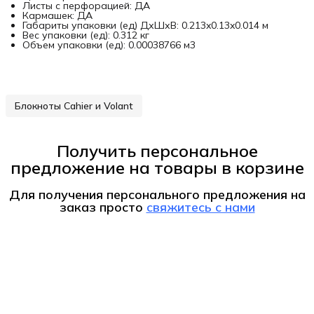
Листы с перфорацией: ДА
Кармашек: ДА
Габариты упаковки (ед) ДхШхВ: 0.213x0.13x0.014 м
Вес упаковки (ед): 0.312 кг
Объем упаковки (ед): 0.00038766 м3
Блокноты Cahier и Volant
Получить персональное
предложение на товары в корзине
Для получения персонального предложения на
заказ
просто
свяжитесь с нами