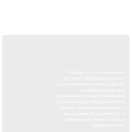
Piquadro — это итальянская
эстетика и функциональность.
Сумки, портфели и аксессуары из
натуральной кожи для
современных путешественников и
деловых людей. Каждое изделие
сочетает безупречный дизайн и
продуманность до мелочей —
чтобы вы чувствовали стиль в
каждой детали.