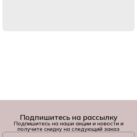
Подпишитесь на рассылку
Подпишитесь на наши акции и новости и
получите скидку на следующий заказ