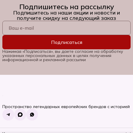
Подпишитесь на рассылку
Подпишитесь на наши акции и новости и
получите скидку на следующий заказ
Подписаться
Нажимая «Подписаться», вы даете согласие на обработку
указанных персональных данных в целях получения
информационной и рекламной рассылки
Пространство легендарных европейских брендов с историей