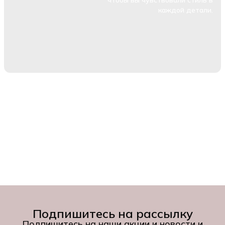
каждой детали.
Подпишитесь на рассылку
Подпишитесь на наши акции и новости и