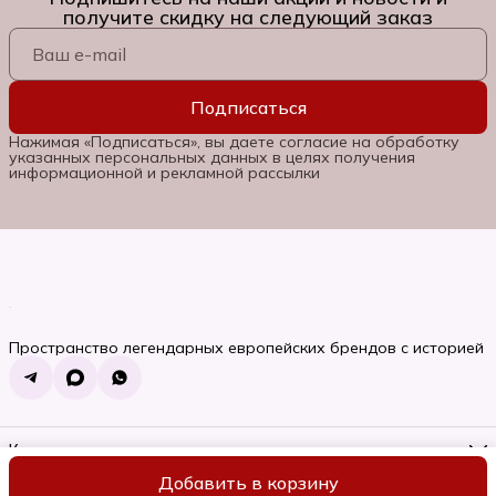
получите скидку на следующий заказ
Подписаться
Нажимая «Подписаться», вы даете согласие на обработку
указанных персональных данных в целях получения
информационной и рекламной рассылки
Пространство легендарных европейских брендов с историей
Контакты
Телефон
Добавить в корзину
8 (985) 662-06-92