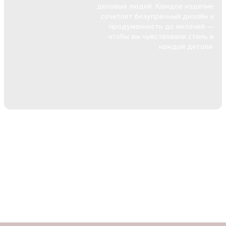
деловых людей. Каждое изделие
сочетает безупречный дизайн и
продуманность до мелочей —
чтобы вы чувствовали стиль в
каждой детали.