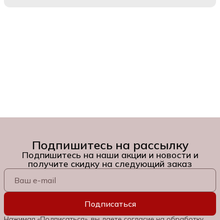
Подпишитесь на рассылку
Подпишитесь на наши акции и новости и
получите скидку на следующий заказ
Подписаться
Нажимая «Подписаться», вы даете согласие на обработку