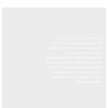
Piquadro — это итальянская
эстетика и функциональность.
Сумки, портфели и аксессуары из
натуральной кожи для
современных путешественников и
деловых людей. Каждое изделие
сочетает безупречный дизайн и
продуманность до мелочей —
чтобы вы чувствовали стиль в
каждой детали.