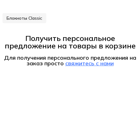
Блокноты Classic
Получить персональное
предложение на товары в корзине
Для получения персонального предложения на
заказ
просто
свяжитесь с нами