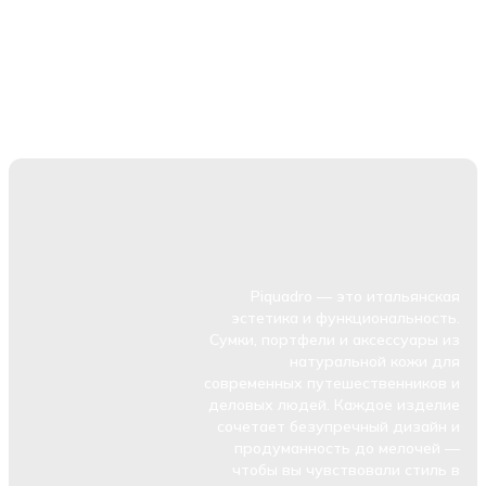
Piquadro — это итальянская
эстетика и функциональность.
Сумки, портфели и аксессуары из
натуральной кожи для
современных путешественников и
деловых людей. Каждое изделие
сочетает безупречный дизайн и
продуманность до мелочей —
чтобы вы чувствовали стиль в