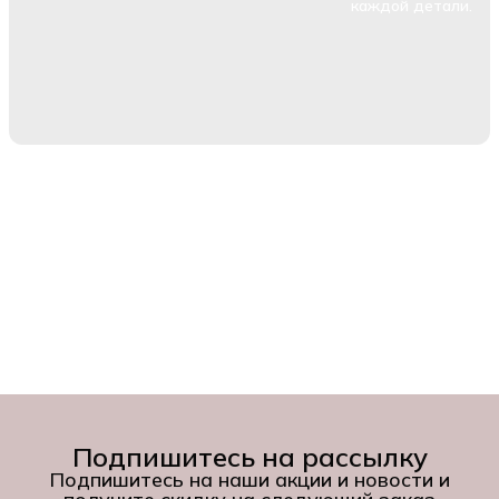
каждой детали.
Подпишитесь на рассылку
Подпишитесь на наши акции и новости и