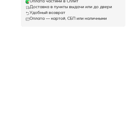
Оплата частями в Сплит
Доставка в пункты выдачи или до двери
Удобный возврат
Оплата — картой, СБП или наличными