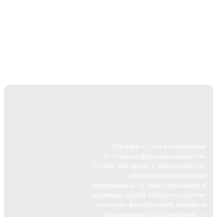
Piquadro — это итальянская
эстетика и функциональность.
Сумки, портфели и аксессуары из
натуральной кожи для
современных путешественников и
деловых людей. Каждое изделие
сочетает безупречный дизайн и
продуманность до мелочей —