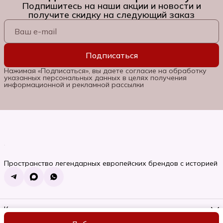
Подпишитесь на наши акции и новости и
получите скидку на следующий заказ
Подписаться
Нажимая «Подписаться», вы даете согласие на обработку
указанных персональных данных в целях получения
информационной и рекламной рассылки
Пространство легендарных европейских брендов с историей
Контакты
Телефон