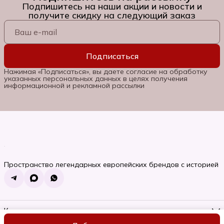
Подпишитесь на наши акции и новости и
получите скидку на следующий заказ
Подписаться
Нажимая «Подписаться», вы даете согласие на обработку
указанных персональных данных в целях получения
информационной и рекламной рассылки
Пространство легендарных европейских брендов с историей
Контакты
Телефон