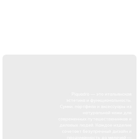
Piquadro — это итальянская
эстетика и функциональность.
Сумки, портфели и аксессуары из
натуральной кожи для
современных путешественников и
деловых людей. Каждое изделие
сочетает безупречный дизайн и
продуманность до мелочей —