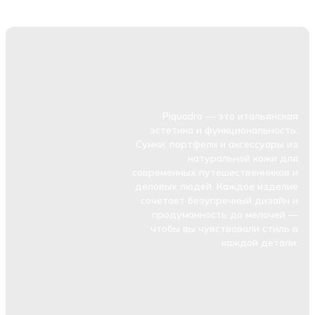
Piquadro — это итальянская
эстетика и функциональность.
Сумки, портфели и аксессуары из
натуральной кожи для
современных путешественников и
деловых людей. Каждое изделие
сочетает безупречный дизайн и
продуманность до мелочей —
чтобы вы чувствовали стиль в
каждой детали.