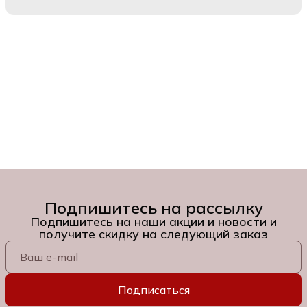
Подпишитесь на рассылку
Подпишитесь на наши акции и новости и
получите скидку на следующий заказ
Подписаться