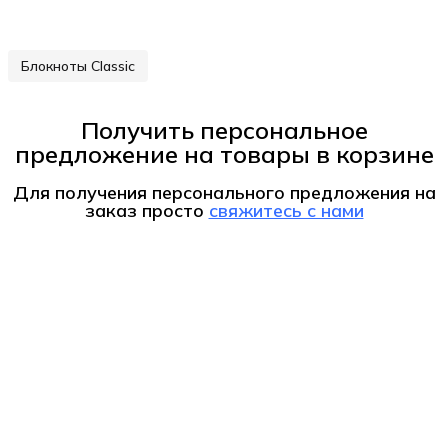
Блокноты Classic
Получить персональное
предложение на товары в корзине
Для получения персонального предложения на
заказ
просто
свяжитесь с нами