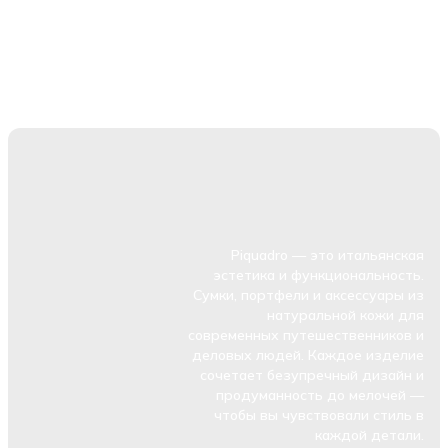
Piquadro — это итальянская
эстетика и функциональность.
Сумки, портфели и аксессуары из
натуральной кожи для
современных путешественников и
деловых людей. Каждое изделие
сочетает безупречный дизайн и
продуманность до мелочей —
чтобы вы чувствовали стиль в
каждой детали.