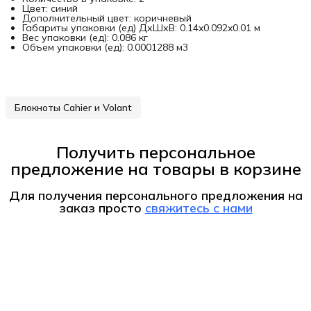
Цвет: синий
Дополнительный цвет: коричневый
Габариты упаковки (ед) ДхШхВ: 0.14x0.092x0.01 м
Вес упаковки (ед): 0.086 кг
Объем упаковки (ед): 0.0001288 м3
Блокноты Cahier и Volant
Получить персональное
предложение на товары в корзине
Для получения персонального предложения на
заказ
просто
свяжитесь с нами