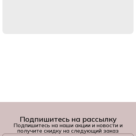
Подпишитесь на рассылку
Подпишитесь на наши акции и новости и
получите скидку на следующий заказ