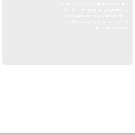
деловых людей. Каждое изделие
сочетает безупречный дизайн и
продуманность до мелочей —
чтобы вы чувствовали стиль в
каждой детали.