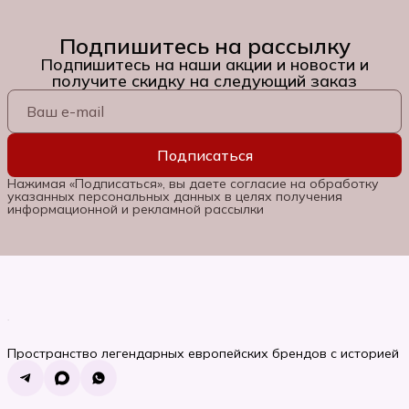
Подпишитесь на рассылку
Подпишитесь на наши акции и новости и
получите скидку на следующий заказ
Подписаться
Нажимая «Подписаться», вы даете согласие на обработку
указанных персональных данных в целях получения
информационной и рекламной рассылки
Пространство легендарных европейских брендов с историей