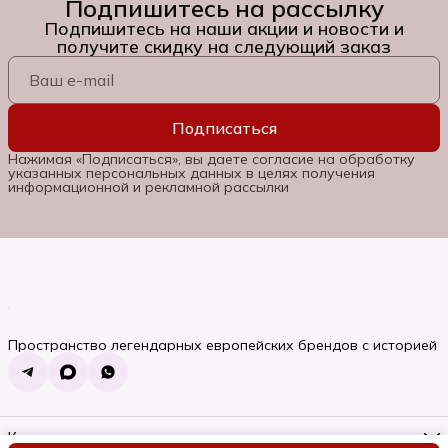
Подпишитесь на рассылку
Подпишитесь на наши акции и новости и
получите скидку на следующий заказ
Подписаться
Нажимая «Подписаться», вы даете согласие на обработку
указанных персональных данных в целях получения
информационной и рекламной рассылки
Пространство легендарных европейских брендов с историей
Контакты