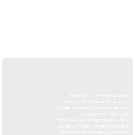
Piquadro — это итальянская
эстетика и функциональность.
Сумки, портфели и аксессуары из
натуральной кожи для
современных путешественников и
деловых людей. Каждое изделие
сочетает безупречный дизайн и