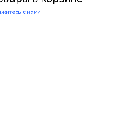
яжитесь с нами