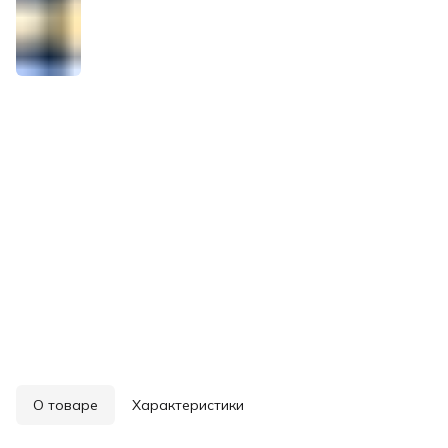
О товаре
Характеристики