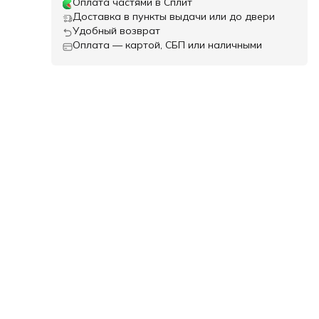
Оплата частями в Сплит
Доставка в пункты выдачи или до двери
Удобный возврат
Оплата — картой, СБП или наличными