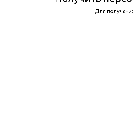
Для получени