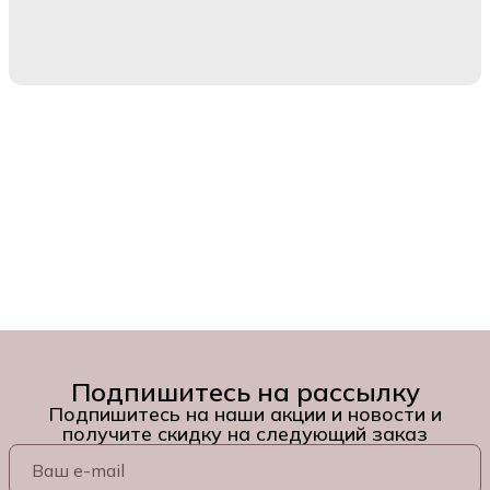
Подпишитесь на рассылку
Подпишитесь на наши акции и новости и
получите скидку на следующий заказ