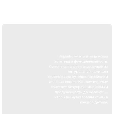
Piquadro — это итальянская
эстетика и функциональность.
Сумки, портфели и аксессуары из
натуральной кожи для
современных путешественников и
деловых людей. Каждое изделие
сочетает безупречный дизайн и
продуманность до мелочей —
чтобы вы чувствовали стиль в
каждой детали.