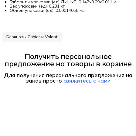
Габариты упаковки (ед) ДхШхВ: 0.142x0.09x0.011 м
Вес упаковки (ед): 0.231 кг
Объем упаковки (ед): 0.00014058 м3
Блокноты Cahier и Volant
Получить персональное
предложение на товары в корзине
Для получения персонального предложения на
заказ
просто
свяжитесь с нами