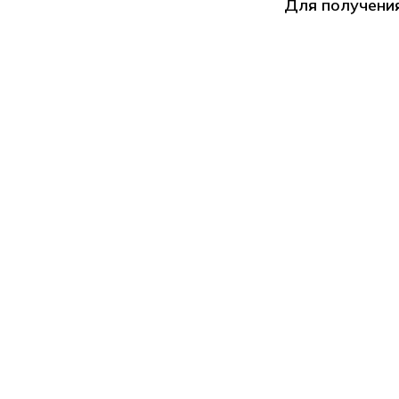
Для получени