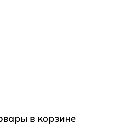
овары в корзине