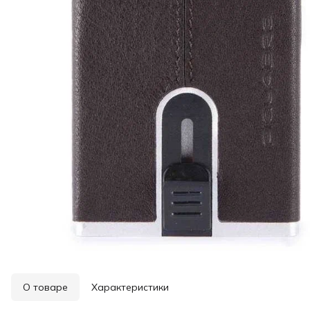
О товаре
Характеристики