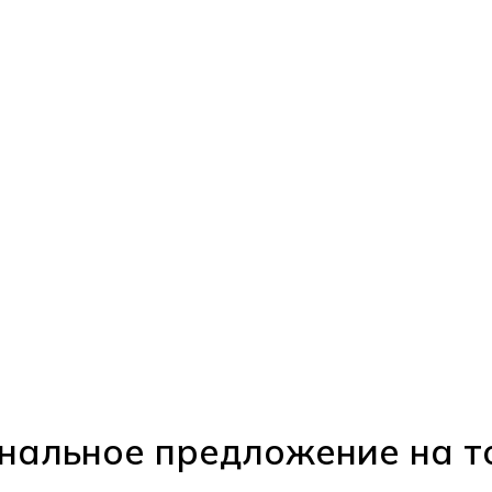
нальное предложение на т