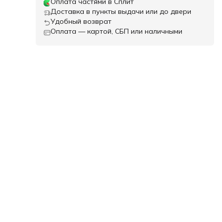
Оплата частями в Сплит
Доставка в пункты выдачи или до двери
Удобный возврат
Оплата — картой, СБП или наличными