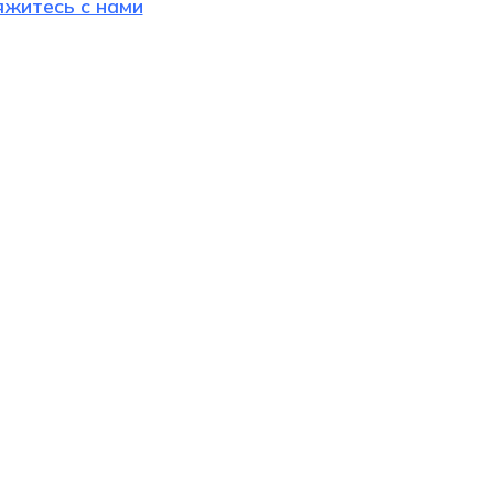
яжитесь с нами