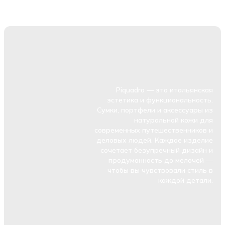
Piquadro — это итальянская
эстетика и функциональность.
Сумки, портфели и аксессуары из
натуральной кожи для
современных путешественников и
деловых людей. Каждое изделие
сочетает безупречный дизайн и
продуманность до мелочей —
чтобы вы чувствовали стиль в
каждой детали.