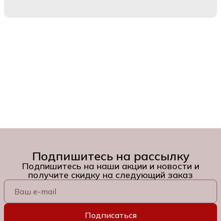
Подпишитесь на рассылку
Подпишитесь на наши акции и новости и
получите скидку на следующий заказ
Подписаться