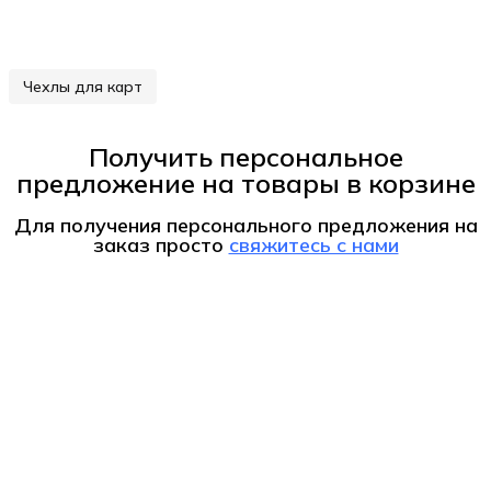
Чехлы для карт
Получить персональное
предложение на товары в корзине
Для получения персонального предложения на
заказ
просто
свяжитесь с нами