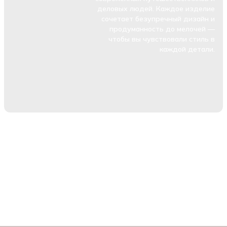
деловых людей. Каждое изделие
сочетает безупречный дизайн и
продуманность до мелочей —
чтобы вы чувствовали стиль в
каждой детали.