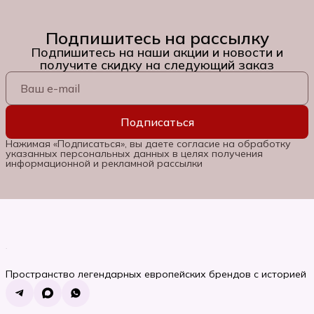
Подпишитесь на рассылку
Подпишитесь на наши акции и новости и
получите скидку на следующий заказ
Подписаться
Нажимая «Подписаться», вы даете согласие на обработку
указанных персональных данных в целях получения
информационной и рекламной рассылки
Пространство легендарных европейских брендов с историей