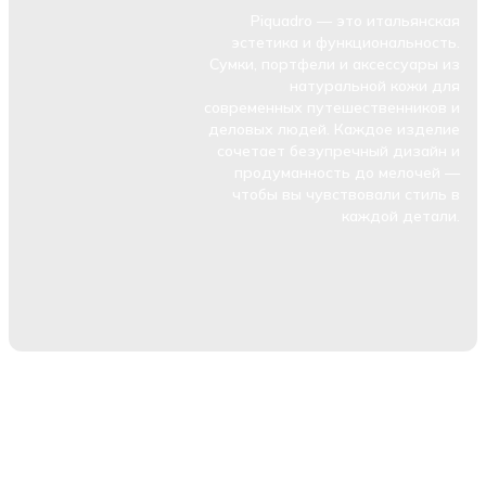
Piquadro — это итальянская
эстетика и функциональность.
Сумки, портфели и аксессуары из
натуральной кожи для
современных путешественников и
деловых людей. Каждое изделие
сочетает безупречный дизайн и
продуманность до мелочей —
чтобы вы чувствовали стиль в
каждой детали.