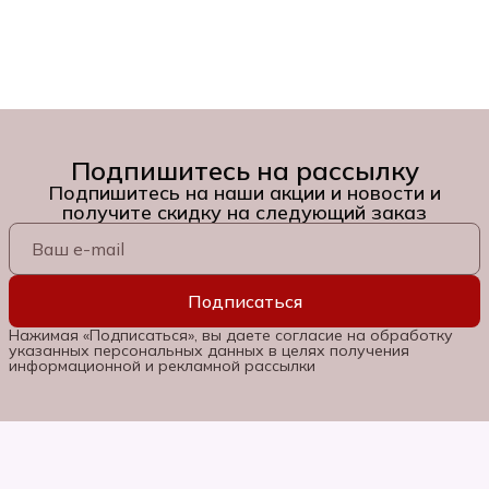
Подпишитесь на рассылку
Подпишитесь на наши акции и новости и
получите скидку на следующий заказ
Подписаться
Нажимая «Подписаться», вы даете согласие на обработку
указанных персональных данных в целях получения
информационной и рекламной рассылки