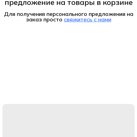
предложение на товары в корзине
Для получения персонального предложения на
заказ
просто
свяжитесь с нами