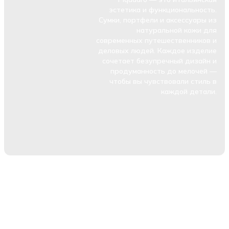
эстетика и функциональность.
Сумки, портфели и аксессуары из
натуральной кожи для
современных путешественников и
деловых людей. Каждое изделие
сочетает безупречный дизайн и
продуманность до мелочей —
чтобы вы чувствовали стиль в
каждой детали.