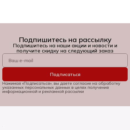
Подпишитесь на рассылку
Подпишитесь на наши акции и новости и
получите скидку на следующий заказ
Подписаться
Нажимая «Подписаться», вы даете согласие на обработку
указанных персональных данных в целях получения
информационной и рекламной рассылки