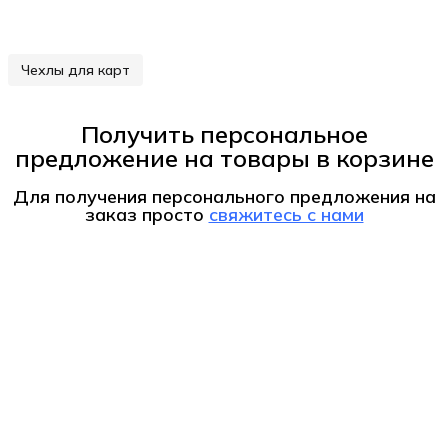
Чехлы для карт
Получить персональное
предложение на товары в корзине
Для получения персонального предложения на
заказ
просто
свяжитесь с нами