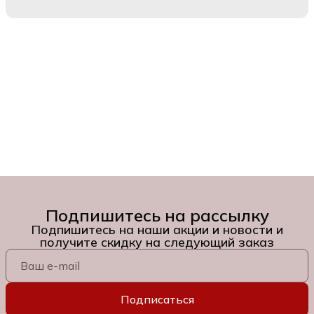
Подпишитесь на рассылку
Подпишитесь на наши акции и новости и
получите скидку на следующий заказ
Подписаться