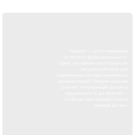
Piquadro — это итальянская
эстетика и функциональность.
Сумки, портфели и аксессуары из
натуральной кожи для
современных путешественников и
деловых людей. Каждое изделие
сочетает безупречный дизайн и
продуманность до мелочей —
чтобы вы чувствовали стиль в
каждой детали.