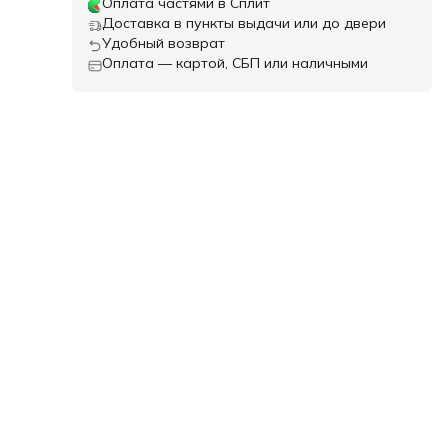
Оплата частями в Сплит
Доставка в пункты выдачи или до двери
Удобный возврат
Оплата — картой, СБП или наличными