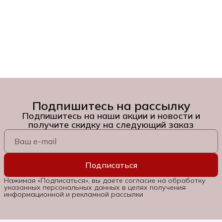
Подпишитесь на рассылку
Подпишитесь на наши акции и новости и
получите скидку на следующий заказ
Подписаться
Нажимая «Подписаться», вы даете согласие на обработку
указанных персональных данных в целях получения
информационной и рекламной рассылки