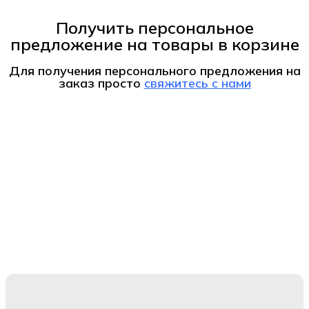
Получить персональное
предложение на товары в корзине
Для получения персонального предложения на
заказ
просто
свяжитесь с нами