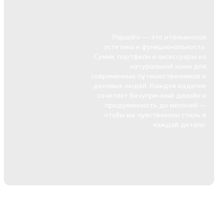
Piquadro — это итальянская
эстетика и функциональность.
Сумки, портфели и аксессуары из
натуральной кожи для
современных путешественников и
деловых людей. Каждое изделие
сочетает безупречный дизайн и
продуманность до мелочей —
чтобы вы чувствовали стиль в
каждой детали.