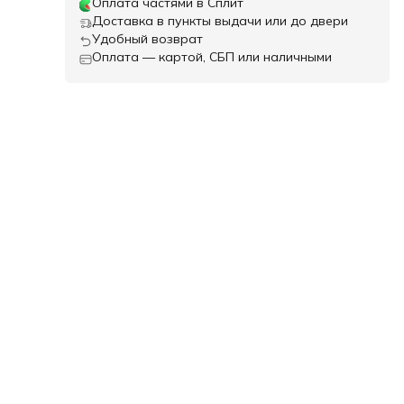
Оплата частями в Сплит
Доставка в пункты выдачи или до двери
Удобный возврат
Оплата — картой, СБП или наличными