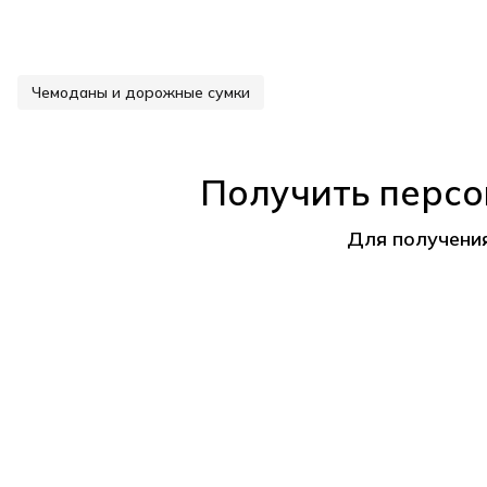
Чемоданы и дорожные сумки
Получить персо
Для получени