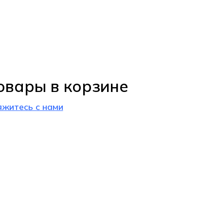
овары в корзине
яжитесь с нами