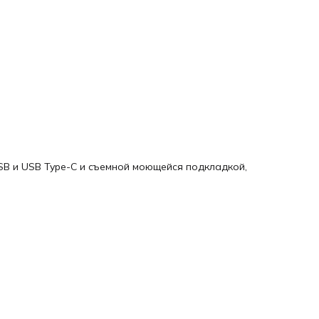
SB и USB Type-C и съемной моющейся подкладкой,