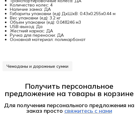
Транспортировочные колеса: ДА
Количество колес: 4
Наличие замка: ДА
Габариты упаковки (ед) ДхШхВ: 0.43x0.255x0.44 м
Вес упаковки (ед): 3.2 кг
Объем упаковки (ед): 0.048246 м3
USB-выход: Да
Жесткий каркас: ДА
Ручка для переноски: ДА
Основной материал: поликарбонат
Чемоданы и дорожные сумки
Получить персональное
предложение на товары в корзине
Для получения персонального предложения на
заказ
просто
свяжитесь с нами