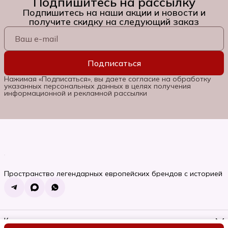
Подпишитесь на рассылку
Подпишитесь на наши акции и новости и
получите скидку на следующий заказ
Подписаться
Нажимая «Подписаться», вы даете согласие на обработку
указанных персональных данных в целях получения
информационной и рекламной рассылки
Пространство легендарных европейских брендов с историей
Контакты