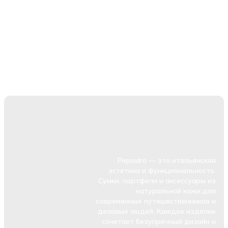
Piquadro — это итальянская
эстетика и функциональность.
Сумки, портфели и аксессуары из
натуральной кожи для
современных путешественников и
деловых людей. Каждое изделие
сочетает безупречный дизайн и