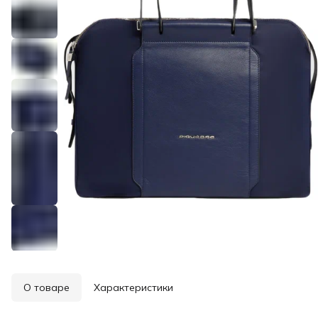
О товаре
Характеристики