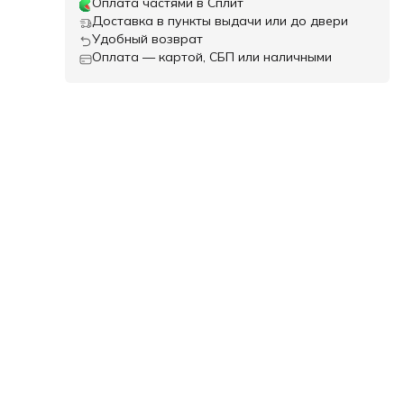
Оплата частями в Сплит
Доставка в пункты выдачи или до двери
Удобный возврат
Оплата — картой, СБП или наличными