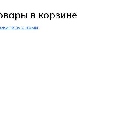
овары в корзине
яжитесь с нами