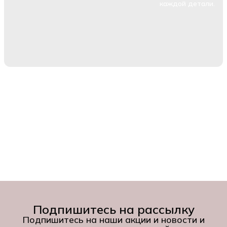
каждой детали.
Подпишитесь на рассылку
Подпишитесь на наши акции и новости и