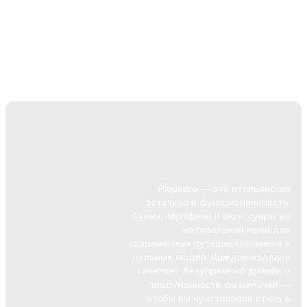
Piquadro — это итальянская
эстетика и функциональность.
Сумки, портфели и аксессуары из
натуральной кожи для
современных путешественников и
деловых людей. Каждое изделие
сочетает безупречный дизайн и
продуманность до мелочей —
чтобы вы чувствовали стиль в