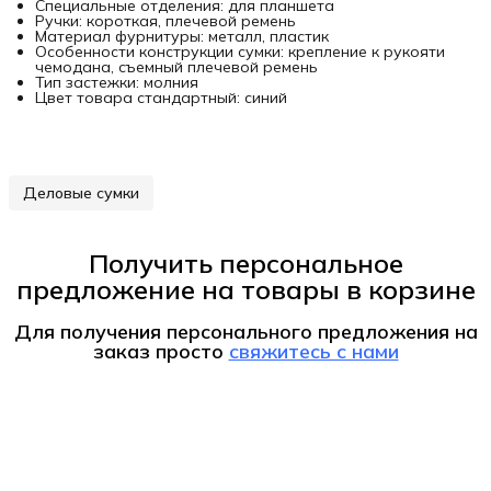
Специальные отделения: для планшета
Ручки: короткая, плечевой ремень
Материал фурнитуры: металл, пластик
Особенности конструкции сумки: крепление к рукояти
чемодана, съемный плечевой ремень
Тип застежки: молния
Цвет товара стандартный: синий
Деловые сумки
Получить персональное
предложение на товары в корзине
Для получения персонального предложения на
заказ
просто
свяжитесь с нами