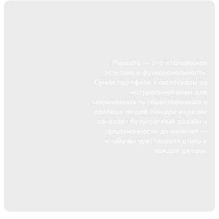
Piquadro — это итальянская
эстетика и функциональность.
Сумки, портфели и аксессуары из
натуральной кожи для
современных путешественников и
деловых людей. Каждое изделие
сочетает безупречный дизайн и
продуманность до мелочей —
чтобы вы чувствовали стиль в
каждой детали.