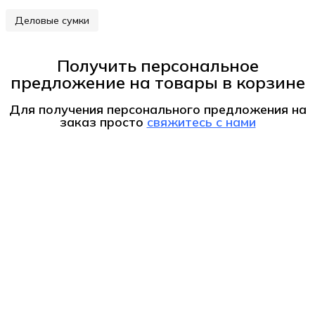
Деловые сумки
Получить персональное
предложение на товары в корзине
Для получения персонального предложения на
заказ
просто
свяжитесь с нами