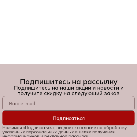
Подпишитесь на рассылку
Подпишитесь на наши акции и новости и
получите скидку на следующий заказ
Подписаться
Нажимая «Подписаться», вы даете согласие на обработку
указанных персональных данных в целях получения
информационной и рекламной рассылки