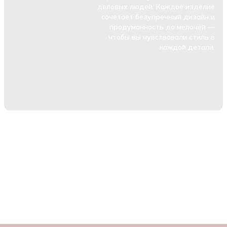
деловых людей. Каждое изделие
сочетает безупречный дизайн и
продуманность до мелочей —
чтобы вы чувствовали стиль в
каждой детали.