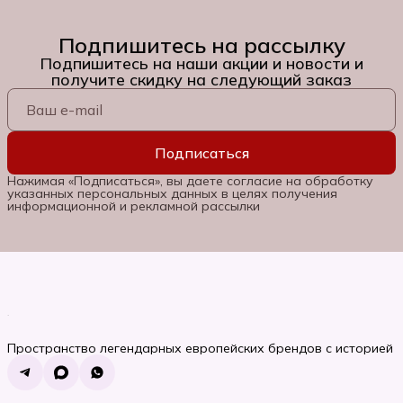
Подпишитесь на рассылку
Подпишитесь на наши акции и новости и
получите скидку на следующий заказ
Подписаться
Нажимая «Подписаться», вы даете согласие на обработку
указанных персональных данных в целях получения
информационной и рекламной рассылки
Пространство легендарных европейских брендов с историей