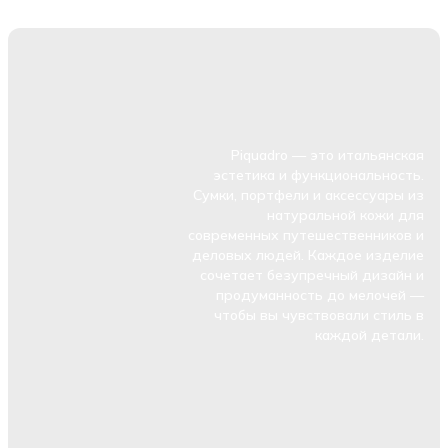
Piquadro — это итальянская
эстетика и функциональность.
Сумки, портфели и аксессуары из
натуральной кожи для
современных путешественников и
деловых людей. Каждое изделие
сочетает безупречный дизайн и
продуманность до мелочей —
чтобы вы чувствовали стиль в
каждой детали.