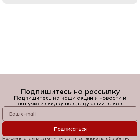
Подпишитесь на рассылку
Подпишитесь на наши акции и новости и
получите скидку на следующий заказ
Подписаться
Нажимая «Подписаться», вы даете согласие на обработку