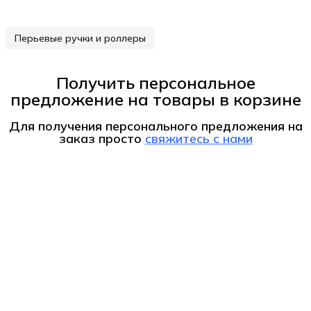
Перьевые ручки и роллеры
Получить персональное
предложение на товары в корзине
Для получения персонального предложения на
заказ
просто
свяжитесь с нами