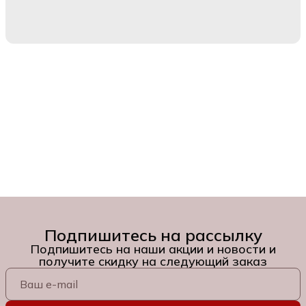
Подпишитесь на рассылку
Подпишитесь на наши акции и новости и
получите скидку на следующий заказ