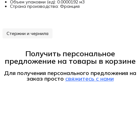
Объем упаковки (ед): 0.0000192 м3
Страна производства: Франция
Стержни и чернила
Получить персональное
предложение на товары в корзине
Для получения персонального предложения на
заказ
просто
свяжитесь с нами