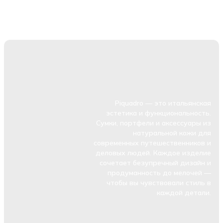
Piquadro — это итальянская
эстетика и функциональность.
Сумки, портфели и аксессуары из
натуральной кожи для
современных путешественников и
деловых людей. Каждое изделие
сочетает безупречный дизайн и
продуманность до мелочей —
чтобы вы чувствовали стиль в
каждой детали.