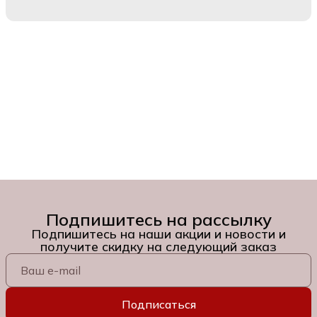
Подпишитесь на рассылку
Подпишитесь на наши акции и новости и
получите скидку на следующий заказ
Подписаться