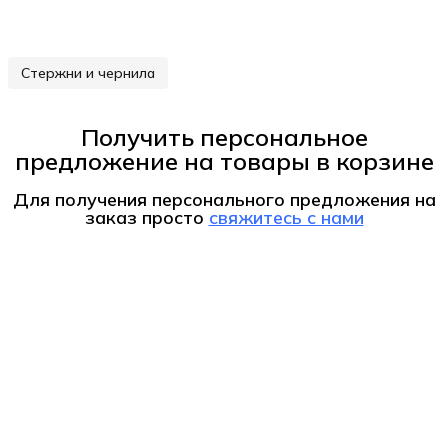
Стержни и чернила
Получить персональное
предложение на товары в корзине
Для получения персонального предложения на
заказ
просто
свяжитесь с нами