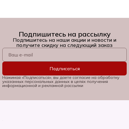
Подпишитесь на рассылку
Подпишитесь на наши акции и новости и
получите скидку на следующий заказ
Подписаться
Нажимая «Подписаться», вы даете согласие на обработку
указанных персональных данных в целях получения
информационной и рекламной рассылки