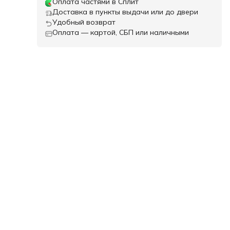
Оплата частями в Сплит
Доставка в пункты выдачи или до двери
Удобный возврат
Оплата — картой, СБП или наличными