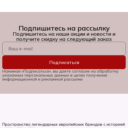
Подпишитесь на рассылку
Подпишитесь на наши акции и новости и
получите скидку на следующий заказ
Подписаться
Нажимая «Подписаться», вы даете согласие на обработку
указанных персональных данных в целях получения
информационной и рекламной рассылки
Пространство легендарных европейских брендов с историей