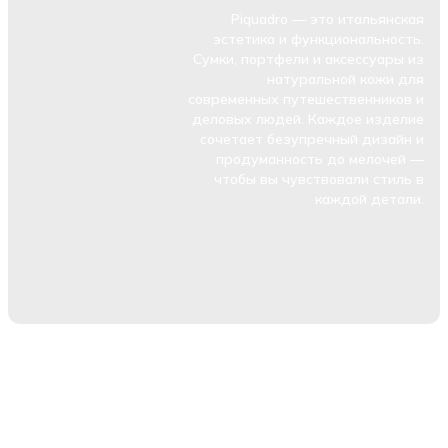
Piquadro — это итальянская
эстетика и функциональность.
Сумки, портфели и аксессуары из
натуральной кожи для
современных путешественников и
деловых людей. Каждое изделие
сочетает безупречный дизайн и
продуманность до мелочей —
чтобы вы чувствовали стиль в
каждой детали.