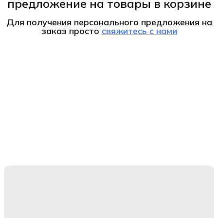
предложение на товары в корзине
Для получения персонального предложения на
заказ
просто
свяжитесь с нами