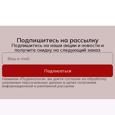
Подпишитесь на рассылку
Подпишитесь на наши акции и новости и
получите скидку на следующий заказ
Подписаться
Нажимая «Подписаться», вы даете согласие на обработку
указанных персональных данных в целях получения
информационной и рекламной рассылки