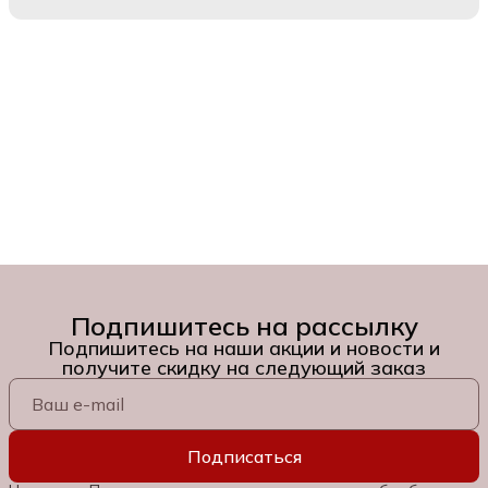
Подпишитесь на рассылку
Подпишитесь на наши акции и новости и
получите скидку на следующий заказ
Подписаться