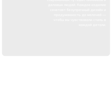
деловых людей. Каждое изделие
сочетает безупречный дизайн и
продуманность до мелочей —
чтобы вы чувствовали стиль в
каждой детали.