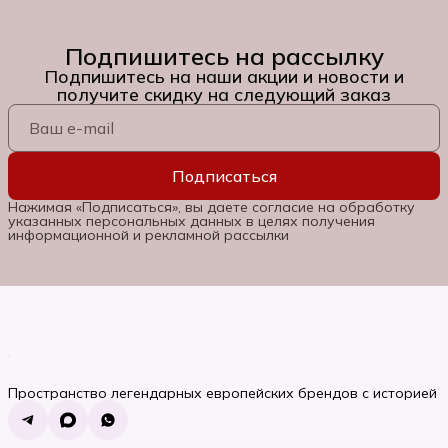
Подпишитесь на рассылку
Подпишитесь на наши акции и новости и
получите скидку на следующий заказ
Подписаться
Нажимая «Подписаться», вы даете согласие на обработку
указанных персональных данных в целях получения
информационной и рекламной рассылки
Пространство легендарных европейских брендов с историей