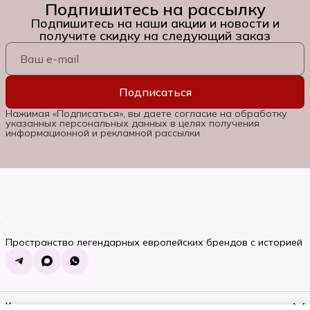
Подпишитесь на рассылку
Подпишитесь на наши акции и новости и
получите скидку на следующий заказ
Подписаться
Нажимая «Подписаться», вы даете согласие на обработку
указанных персональных данных в целях получения
информационной и рекламной рассылки
Пространство легендарных европейских брендов с историей
Контакты